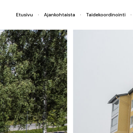
Etusivu
Ajankohtaista
Taidekoordinointi